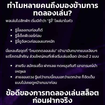
ทำไมหลายคนถึงมองข้ามการ
ทดลองเล่น?
พอเล่นไปสักพัก เริ่มมีคำว่า “รู้งี้” โผล่มาในหัว
รู้งี้ลองเกมก่อนก็ดี
รู้งี้เช็คฟีเจอร์ก่อน
รู้งี้ดูจังหวะก่อนลงเบทหนัก
นี่แหละคือจุดที่ “โหมดทดลองเล่น” เข้ามามีบทบาทแบบเงียบๆ
แต่โคตรสำคัญ ส่วนใหญ่คนที่เพิ่งเริ่มเล่นสล็อต มักจะมี 2 แบบ
สายรีบ สมัครเสร็จ ฝากเลย กดหมุนทันที เอาอารมณ์นำ
เหตุผล
สายลองดวง รู้แค่ว่าเกมนี้คนบอกว่าแตกง่าย ก็จัดเต็ม
แบบไม่เคยดูหน้าเกมมาก่อน
ข้อดีของการทดลองเล่นสล็อต
ก่อนฝากจริง