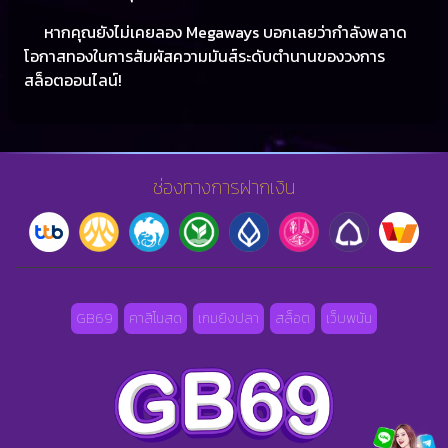
หากคุณยังไม่เคยลอง Megaways บอกเลยว่ากำลังพลาด
โอกาสทองในการสัมผัสความมันส์ระดับตำนานของวงการ
สล็อตออนไลน์!
ช่องทางการฝากเงิน
GB69
คาสิโนสด
เกมยิงปลา
สล็อต
เว็บพนัน