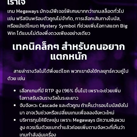
เร้าใจ
เกม Megaways มักจะมีฟีเจอร์พิเศษมากกว่าเกมสล็อตทั่วไป
เช่น ฟรีสปินพร้อมตัวคูณไม่จำกัด, การเลือกเส้นทางโบนัส,
หรือแม้แต่โหมด Mystery Symbol ที่ช่วยเพิ่มโอกาสแตก Big
Win ได้แบบไม่ต้องพึ่งดวงเพียงอย่างเดียว
เทคนิคล็กๆ สำหรับคนอยาก
แตกหนัก
สายล่ารางวัลไม่ได้พึ่งแต่โชค พวกเขายังใช้กลยุทธ์ควบคู่ไป
ด้วย เช่น
เลือกเกมที่มี RTP สูง (96% ขึ้นไป) เพราะจะช่วยเพิ่ม
โอกาสรับเงินรางวัลในระยะยาว
จับจังหวะ Cascade และตัวคูณ ถ้าเห็นว่ารอบโบนัสยังไม่
มา อาจเว้นช่วงหรือเปลี่ยนเกมเพื่อลองจังหวะใหม่
บริหารทุนให้ยืดหยุ่น เพราะ Megaways มีความผันผวน
สูง ควรเริ่มด้วยเบทต่ำแล้วค่อยเพิ่มตามจังหวะที่เห็นว่า
เกมกำลังอุ่นเครื่อง