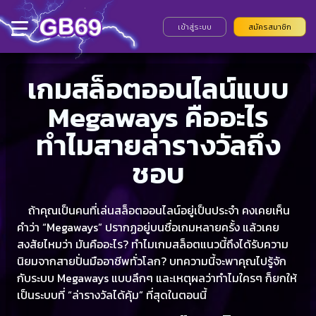
เข้าสู่ระบบ
สมัครสมาชิก
เกมสล็อตออนไลน์แบบ
Megaways คืออะไร
ทำไมสายล่ารางวัลถึง
ชอบ
ถ้าคุณเป็นคนที่เล่นสล็อตออนไลน์อยู่เป็นประจำ คงเคยเห็น
คำว่า “Megaways” ปรากฏอยู่บนชื่อเกมหลายครั้ง แล้วเคย
สงสัยไหมว่า มันคืออะไร? ทำไมเกมสล็อตแนวนี้ถึงได้รับความ
นิยมจากสายปั่นมืออาชีพทั่วโลก? บทความนี้จะพาคุณไปรู้จัก
กับระบบ Megaways แบบลึกๆ และเหตุผลว่าทำไมใครๆ ก็ยกให้
เป็นระบบที่ “ล่ารางวัลได้คุ้ม” ที่สุดในตอนนี้