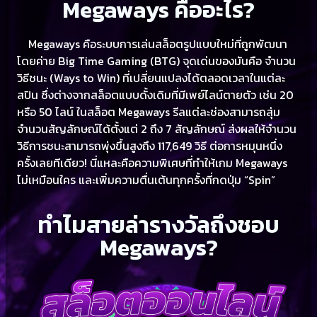
Megaways คืออะไร?
Megaways คือระบบการเล่นสล็อตรูปแบบใหม่ที่ถูกพัฒนา
โดยค่าย Big Time Gaming (BTG) จุดเด่นของมันคือ จำนวน
วิธีชนะ (Ways to Win) ที่เปลี่ยนแปลงได้ตลอดเวลาในแต่ละ
สปิน ซึ่งต่างจากสล็อตแบบดั้งเดิมที่มีเพย์ไลน์ตายตัว เช่น 20
หรือ 50 ไลน์ ในสล็อต Megaways รีลแต่ละช่องสามารถสุ่ม
จำนวนสัญลักษณ์ได้ตั้งแต่ 2 ถึง 7 สัญลักษณ์ ส่งผลให้จำนวน
วิธีการชนะสามารถพุ่งขึ้นสูงถึง 117,649 วิธี ต่อการหมุนหนึ่ง
ครั้งเลยทีเดียว! นี่แหละคือความพิเศษที่ทำให้เกม Megaways
ไม่เหมือนใคร และเพิ่มความตื่นเต้นทุกครั้งที่กดปุ่ม “Spin”
ทำไมสายล่ารางวัลถึงชอบ
Megaways?