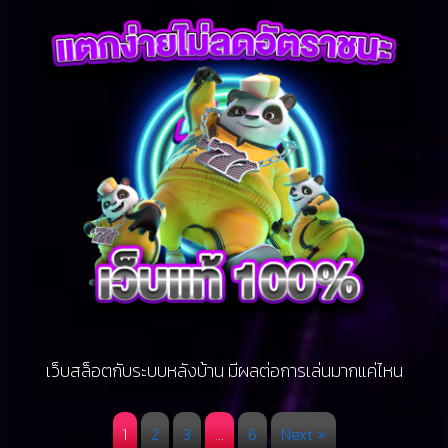
เว็บสล็อตกับระบบหลังบ้าน มีผลต่อการเล่นมากแค่ไหน
1
2
3
…
6
Next »