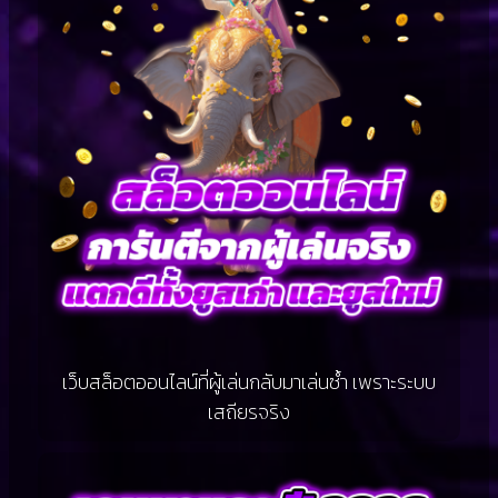
เว็บสล็อตออนไลน์ที่ผู้เล่นกลับมาเล่นซ้ำ เพราะระบบ
เสถียรจริง