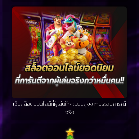
เว็บสล็อตออนไลน์ที่ผู้เล่นให้คะแนนสูงจากประสบการณ์
จริง