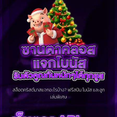
สล็อตคริสต์มาสแจกอะไรบ้าง? ฟรีสปิน โบนัส และลูก
เล่นพิเศษ