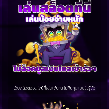
เว็บสล็อตออนไลน์ที่เล่นได้นาน ไม่กินทุนแบบไม่รู้ตัว