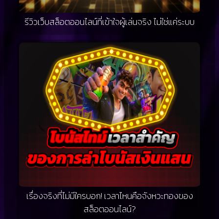
รีวิวเว็บสล็อตออนไลน์ที่เข้าใจผู้เล่นจริง ไม่ใช่แค่ระบบ
เรื่องจริงที่ไม่มีใครบอก! เวลาไหนคือจังหวะทองของ
สล็อตออนไลน์?