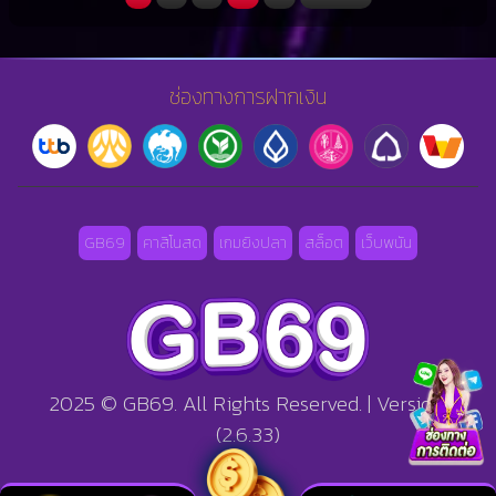
ช่องทางการฝากเงิน
GB69
คาสิโนสด
เกมยิงปลา
สล็อต
เว็บพนัน
2025 © GB69. All Rights Reserved. | Version:
(2.6.33)