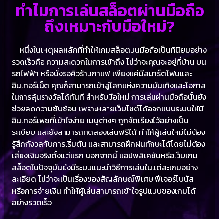
ทำไมการเล่นสล็อตผ่านมือถือ
ถึงเหมาะกับมือใหม่?
หนึ่งในเหตุผลหลักที่ทำให้เกมสล็อตบนมือถือเป็นที่นิยมอย่าง
รวดเร็วคือ ความสะดวกในการเข้าถึง ไม่ว่าจะคุณจะอยู่ที่บ้าน บน
รถไฟฟ้า หรือนั่งรอคิวร้านกาแฟ เพียงแค่มีสมาร์ตโฟนและ
อินเทอร์เน็ต คุณก็สามารถเข้าสู่โลกแห่งความบันเทิงและโอกาส
ในการลุ้นรางวัลได้ทันที สำหรับมือใหม่ การเล่นผ่านมือถือนั้นยัง
ช่วยลดความซับซ้อน เพราะหลายเว็บไซต์ได้ออกแบบระบบให้มี
อินเทอร์เฟซที่เข้าใจง่าย เมนูต่างๆ ถูกจัดเรียงไว้อย่างเป็น
ระเบียบ และยังสามารถทดลองเล่นฟรีได้ ทำให้ผู้เล่นใหม่ไม่ต้อง
รู้สึกกังวลกับการเริ่มต้น และสามารถฝึกฝนทักษะได้โดยไม่ต้อง
เสี่ยงเงินจริงตั้งแต่แรก นอกจากนี้ แอปพลิเคชันหรือเว็บเกม
สล็อตในปัจจุบันยังมีระบบแนะนำวิธีการเล่นในแต่ละเกมอย่าง
ละเอียด ไม่ว่าจะเป็นเรื่องของสัญลักษณ์พิเศษ ฟีเจอร์โบนัส
หรือการจ่ายเงิน ทำให้ผู้เล่นสามารถเข้าใจรูปแบบของเกมได้
อย่างรวดเร็ว