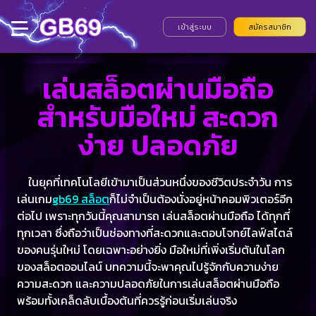
เข้าสู่ระบบ
สมัครสมาชิก
เล่นสล็อตผ่านมือถือ
สำหรับมือใหม่ สะดวก
ง่าย ปลอดภัย
ในยุคที่เทคโนโลยีเข้ามาเป็นส่วนหนึ่งของชีวิตประจำวัน การ
เล่นเกม
gb69 สล็อต
ก็ไม่จำเป็นต้องนั่งอยู่หน้าคอมพิวเตอร์อีก
ต่อไป เพราะทุกวันนี้คุณสามารถ เล่นสล็อตผ่านมือถือ ได้ทุกที่
ทุกเวลา ซึ่งถือว่าเป็นช่องทางที่สะดวกและตอบโจทย์ไลฟ์สไตล์
ของคนรุ่นใหม่ โดยเฉพาะอย่างยิ่ง มือใหม่ที่เพิ่งเริ่มต้นในโลก
ของสล็อตออนไลน์ บทความนี้จะพาคุณไปรู้จักกับความง่าย
ความสะดวก และความปลอดภัยในการเล่นสล็อตผ่านมือถือ
พร้อมทั้งเคล็ดลับเบื้องต้นที่ควรรู้ก่อนเริ่มเล่นจริง