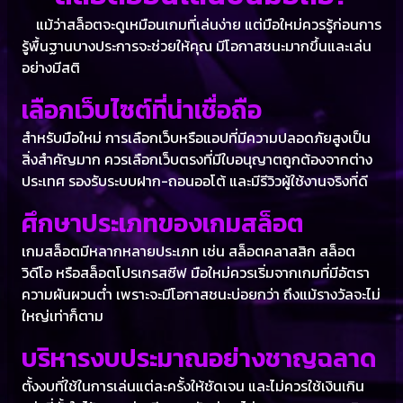
แม้ว่าสล็อตจะดูเหมือนเกมที่เล่นง่าย แต่มือใหม่ควรรู้ก่อนการ
รู้พื้นฐานบางประการจะช่วยให้คุณ มีโอกาสชนะมากขึ้นและเล่น
อย่างมีสติ
เลือกเว็บไซต์ที่น่าเชื่อถือ
สำหรับมือใหม่ การเลือกเว็บหรือแอปที่มีความปลอดภัยสูงเป็น
สิ่งสำคัญมาก ควรเลือกเว็บตรงที่มีใบอนุญาตถูกต้องจากต่าง
ประเทศ รองรับระบบฝาก-ถอนออโต้ และมีรีวิวผู้ใช้งานจริงที่ดี
ศึกษาประเภทของเกมสล็อต
เกมสล็อตมีหลากหลายประเภท เช่น สล็อตคลาสสิก สล็อต
วิดีโอ หรือสล็อตโปรเกรสซีฟ มือใหม่ควรเริ่มจากเกมที่มีอัตรา
ความผันผวนต่ำ เพราะจะมีโอกาสชนะบ่อยกว่า ถึงแม้รางวัลจะไม่
ใหญ่เท่าก็ตาม
บริหารงบประมาณอย่างชาญฉลาด
ตั้งงบที่ใช้ในการเล่นแต่ละครั้งให้ชัดเจน และไม่ควรใช้เงินเกิน