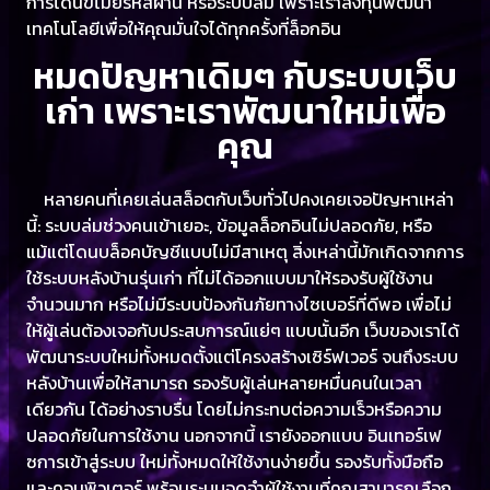
การโดนขโมยรหัสผ่าน หรือระบบล่ม เพราะเราลงทุนพัฒนา
เทคโนโลยีเพื่อให้คุณมั่นใจได้ทุกครั้งที่ล็อกอิน
หมดปัญหาเดิมๆ กับระบบเว็บ
เก่า เพราะเราพัฒนาใหม่เพื่อ
คุณ
หลายคนที่เคยเล่นสล็อตกับเว็บทั่วไปคงเคยเจอปัญหาเหล่า
นี้: ระบบล่มช่วงคนเข้าเยอะ, ข้อมูลล็อกอินไม่ปลอดภัย, หรือ
แม้แต่โดนบล็อคบัญชีแบบไม่มีสาเหตุ สิ่งเหล่านี้มักเกิดจากการ
ใช้ระบบหลังบ้านรุ่นเก่า ที่ไม่ได้ออกแบบมาให้รองรับผู้ใช้งาน
จำนวนมาก หรือไม่มีระบบป้องกันภัยทางไซเบอร์ที่ดีพอ เพื่อไม่
ให้ผู้เล่นต้องเจอกับประสบการณ์แย่ๆ แบบนั้นอีก เว็บของเราได้
พัฒนาระบบใหม่ทั้งหมดตั้งแต่โครงสร้างเซิร์ฟเวอร์ จนถึงระบบ
หลังบ้านเพื่อให้สามารถ รองรับผู้เล่นหลายหมื่นคนในเวลา
เดียวกัน ได้อย่างราบรื่น โดยไม่กระทบต่อความเร็วหรือความ
ปลอดภัยในการใช้งาน นอกจากนี้ เรายังออกแบบ อินเทอร์เฟ
ซการเข้าสู่ระบบ ใหม่ทั้งหมดให้ใช้งานง่ายขึ้น รองรับทั้งมือถือ
และคอมพิวเตอร์ พร้อมระบบจดจำผู้ใช้งานที่คุณสามารถเลือก