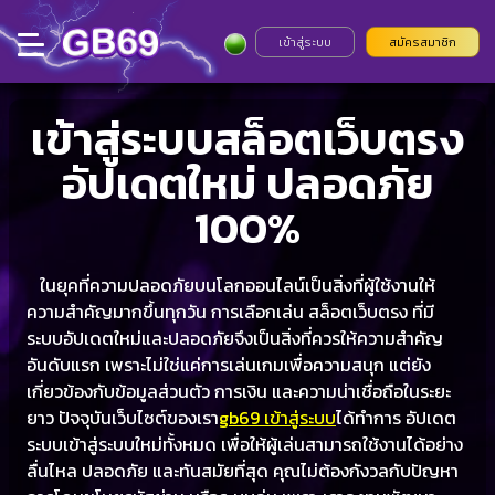
เข้าสู่ระบบ
สมัครสมาชิก
เข้าสู่ระบบสล็อตเว็บตรง
อัปเดตใหม่ ปลอดภัย
100%
ในยุคที่ความปลอดภัยบนโลกออนไลน์เป็นสิ่งที่ผู้ใช้งานให้
ความสำคัญมากขึ้นทุกวัน การเลือกเล่น สล็อตเว็บตรง ที่มี
ระบบอัปเดตใหม่และปลอดภัยจึงเป็นสิ่งที่ควรให้ความสำคัญ
อันดับแรก เพราะไม่ใช่แค่การเล่นเกมเพื่อความสนุก แต่ยัง
เกี่ยวข้องกับข้อมูลส่วนตัว การเงิน และความน่าเชื่อถือในระยะ
ยาว ปัจจุบันเว็บไซต์ของเรา
gb69 เข้าสู่ระบบ
ได้ทำการ อัปเดต
ระบบเข้าสู่ระบบใหม่ทั้งหมด เพื่อให้ผู้เล่นสามารถใช้งานได้อย่าง
ลื่นไหล ปลอดภัย และทันสมัยที่สุด คุณไม่ต้องกังวลกับปัญหา