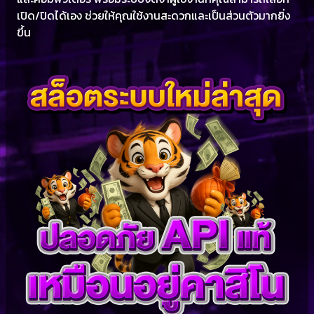
เปิด/ปิดได้เอง ช่วยให้คุณใช้งานสะดวกและเป็นส่วนตัวมากยิ่ง
ขึ้น