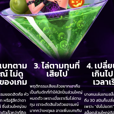
่มเบทตาม
3. ไล่ตามทุนที่
4. เปลี่
์ ไม่ดู
เสียไป
เกินไป 
ะของเกม
เวลาเร
พฤติกรรมเสียแล้วอยากเอาคืน
เป็นกับดักที่ทำให้นักปั่นส่วนใหญ่
รรมยอดฮิตคือ หัว
บางคนเล่นเกมสล็
หมดตัว เพราะเมื่อเราเริ่มไล่ตาม
ท หรือรู้สึกว่าตา
ถึง 30 สปินก็เปลี
ทุน เราจะตัดสินใจด้วยอารมณ์
่ ซึ่งส่วนใหญ่จบ
เพราะ “ยังไม่แตก” 
มากกว่าเหตุผล อาจเพิ่มเบทเกิน
วเร็วกว่าที่คิด
สล็อตส่วนใหญ่ต้อ