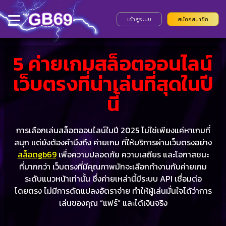
เข้าสู่ระบบ
สมัครสมาชิก
5 ค่ายเกมสล็อตออนไลน์
เว็บตรงที่น่าเล่นที่สุดในปี
นี้
การเลือกเล่นสล็อตออนไลน์ในปี 2025 ไม่ใช่เพียงแค่หาเกมที่
สนุก แต่ยังต้องคำนึงถึง ค่ายเกม ที่ให้บริการผ่านเว็บตรงอย่าง
สล็อตgb69
เพื่อความปลอดภัย ความเสถียร และโอกาสชนะ
ที่มากกว่า เว็บตรงที่มีคุณภาพมักจะเลือกทำงานกับค่ายเกม
ระดับแนวหน้าเท่านั้น ซึ่งค่ายเหล่านี้มีระบบ API เชื่อมต่อ
โดยตรง ไม่มีการดัดแปลงอัตราจ่าย ทำให้ผู้เล่นมั่นใจได้ว่าการ
เล่นของคุณ “แฟร์” และได้เงินจริง