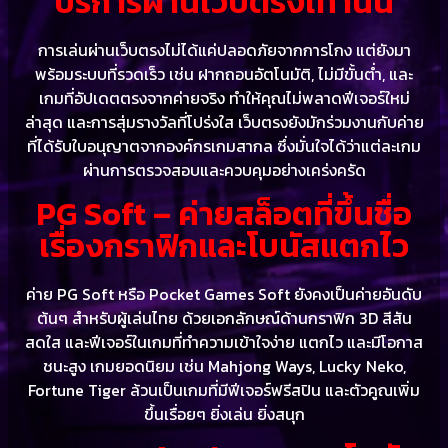
บริการผ่านเว็บตรงเท่านั้น
การเล่นผ่านเว็บตรงไม่ได้แค่ปลอดภัยจากการโกง แต่ยังมา
พร้อมระบบที่รวดเร็ว เช่น ฝากถอนอัตโนมัติ, ไม่มีขั้นต่ำ, และ
เกมที่อัปเดตตรงจากค่ายจริง ทำให้คุณไม่พลาดฟีเจอร์ใหม่
ล่าสุด และการสุ่มรางวัลที่โปร่งใส เว็บตรงยังมักร่วมงานกับค่าย
ที่ได้รับใบอนุญาตจากองค์กรเกมสากล ซึ่งมั่นใจได้ว่าแต่ละเกม
ผ่านการตรวจสอบและควบคุมอย่างเคร่งครัด
PG Soft – ค่ายสล็อตที่ขึ้นชื่อ
เรื่องกราฟิกและโบนัสแตกไว
ค่าย PG Soft หรือ Pocket Games Soft ยังคงเป็นค่ายอันดับ
ต้นๆ สำหรับผู้เล่นไทย ด้วยเอกลักษณ์ด้านกราฟิก 3D สีสัน
สดใส และฟีเจอร์ในเกมที่ทำความเข้าใจง่าย แตกไว และมีโอกาส
ชนะสูง เกมยอดนิยม เช่น Mahjong Ways, Lucky Neko,
Fortune Tiger ล้วนเป็นเกมที่มีฟีเจอร์ฟรีสปิน และตัวคูณเพิ่ม
ขึ้นเรื่อยๆ ยิ่งเล่น ยิ่งสนุก